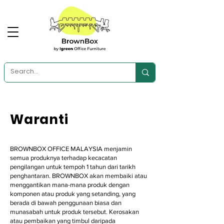
Waranti
BROWNBOX OFFICE MALAYSIA menjamin
semua produknya terhadap kecacatan
pengilangan untuk tempoh 1 tahun dari tarikh
penghantaran. BROWNBOX akan membaiki atau
menggantikan mana-mana produk dengan
komponen atau produk yang setanding, yang
berada di bawah penggunaan biasa dan
munasabah untuk produk tersebut. Kerosakan
atau pembaikan yang timbul daripada