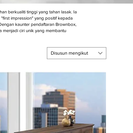
 berkualiti tinggi yang tahan lasak. Ia
irst impression" yang positif kepada
. Dengan kaunter pendaftaran Brownbox,
a menjadi ciri unik yang membantu
Disusun mengikut