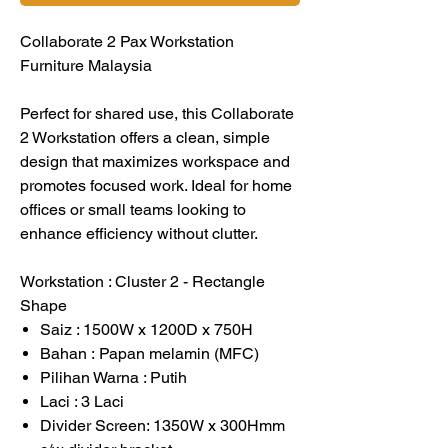
Collaborate 2 Pax Workstation
Furniture Malaysia
Perfect for shared use, this Collaborate
2 Workstation offers a clean, simple
design that maximizes workspace and
promotes focused work. Ideal for home
offices or small teams looking to
enhance efficiency without clutter.
Workstation : Cluster 2 - Rectangle
Shape
Saiz : 1500W x 1200D x 750H
Bahan : Papan melamin (MFC)
Pilihan Warna : Putih
Laci : 3 Laci
Divider Screen: 1350W x 300Hmm